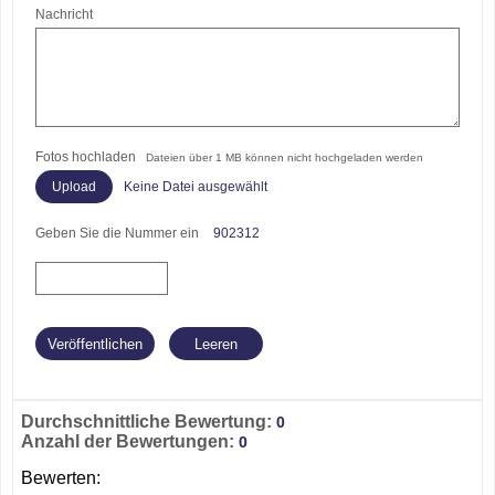
Nachricht
Fotos hochladen
Dateien über 1 MB können nicht hochgeladen werden
Keine Datei ausgewählt
Geben Sie die Nummer ein
902312
Durchschnittliche Bewertung:
0
Anzahl der Bewertungen:
0
Bewerten: