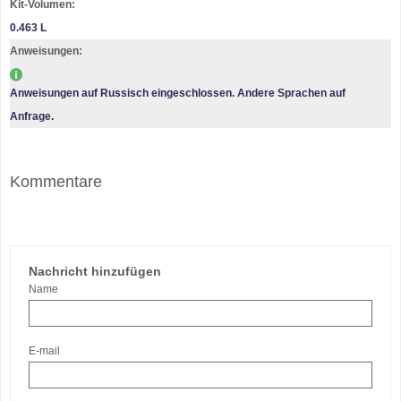
Kit-Volumen:
0.463 L
Anweisungen:
Anweisungen auf Russisch eingeschlossen. Andere Sprachen auf
Anfrage.
Kommentare
Nachricht hinzufügen
Name
E-mail