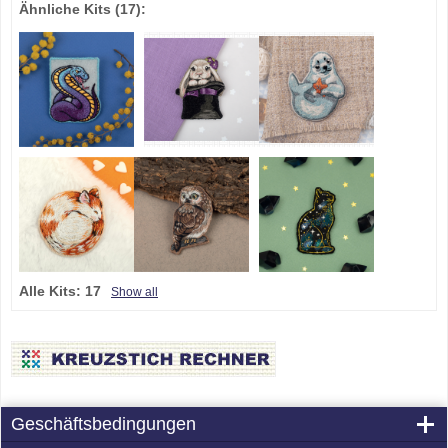
Ähnliche Kits
(17)
:
Alle Kits:
17
Show all
Geschäftsbedingungen