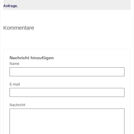
Anfrage.
Kommentare
Nachricht hinzufügen
Name
E-mail
Nachricht