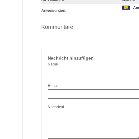
Anw
Anweisungen:
Kommentare
Nachricht hinzufügen
Name
E-mail
Nachricht