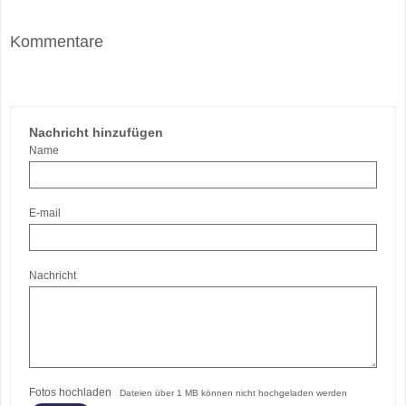
Kommentare
Nachricht hinzufügen
Name
E-mail
Nachricht
Fotos hochladen
Dateien über 1 MB können nicht hochgeladen werden