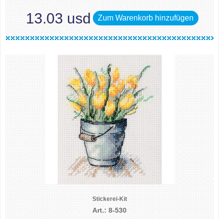
13.03 usd
Zum Warenkorb hinzufügen
Stickerei-Kit
Art.: 8-530