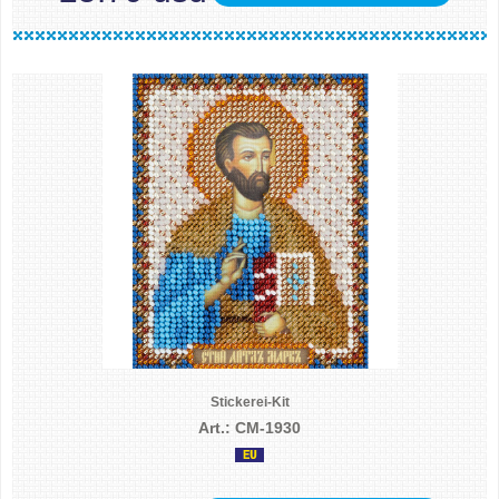
Stickerei-Kit
Art.: CM-1930