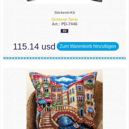
Stickerei-Kit
Goldene Serie
Art.: PD-7446
115.14 usd
Zum Warenkorb hinzufügen