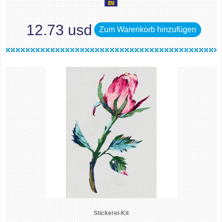
12.73 usd
Zum Warenkorb hinzufügen
Stickerei-Kit