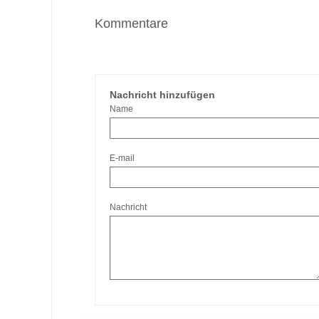
Kommentare
Nachricht hinzufügen
Name
E-mail
Nachricht