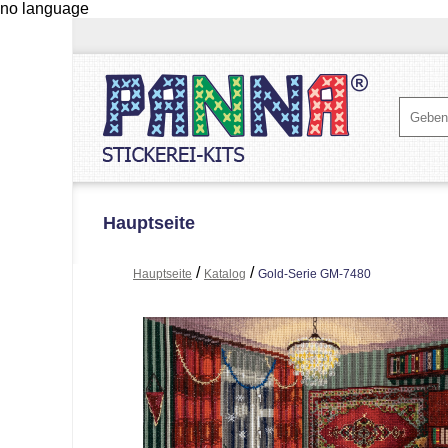
no language
Hauptseite
/
/
Hauptseite
Katalog
Gold-Serie GM-7480