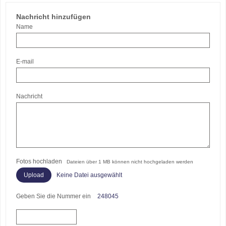
Nachricht hinzufügen
Name
E-mail
Nachricht
Fotos hochladen
Dateien über 1 MB können nicht hochgeladen werden
Keine Datei ausgewählt
Geben Sie die Nummer ein
248045