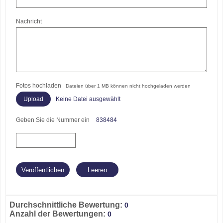
Nachricht
Fotos hochladen
Dateien über 1 MB können nicht hochgeladen werden
Keine Datei ausgewählt
Geben Sie die Nummer ein
838484
Durchschnittliche Bewertung:
0
Anzahl der Bewertungen:
0