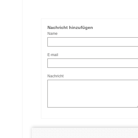
Nachricht hinzufügen
Name
E-mail
Nachricht