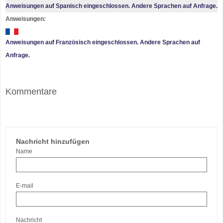
Anweisungen auf Spanisch eingeschlossen. Andere Sprachen auf Anfrage.
Anweisungen:
Anweisungen auf Französisch eingeschlossen. Andere Sprachen auf
Anfrage.
Kommentare
Nachricht hinzufügen
Name
E-mail
Nachricht