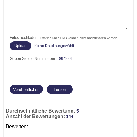
Fotos hochladen
Dateien über 1 MB können nicht hochgeladen werden
Keine Datei ausgewählt
Geben Sie die Nummer ein
894224
Durchschnittliche Bewertung:
5+
Anzahl der Bewertungen:
144
Bewerten: