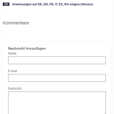
Anweisungen auf DE, EN, FR, IT, ES, RU eingeschlossen.
Kommentare
Nachricht hinzufügen
Name
E-mail
Nachricht