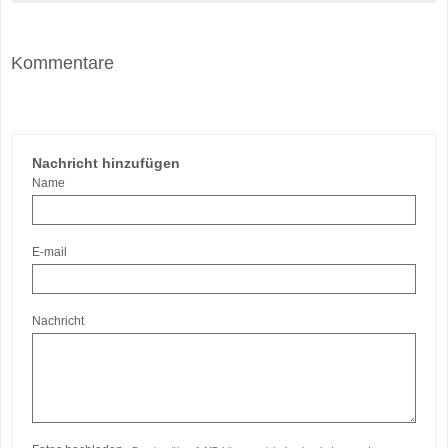
Kommentare
Nachricht hinzufügen
Name
E-mail
Nachricht