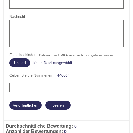
Nachricht
Fotos hochladen
Dateien über 1 MB können nicht hochgeladen werden
Keine Datei ausgewählt
Geben Sie die Nummer ein
440034
Durchschnittliche Bewertung:
0
Anzahl der Bewertungen:
0