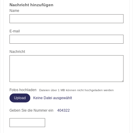
Nachricht hinzufügen
Name
E-mail
Nachricht
Fotos hochladen
Dateien über 1 MB können nicht hochgeladen werden
Keine Datei ausgewählt
Geben Sie die Nummer ein
404322