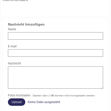
Nachricht hinzufügen
Name
E-mail
Nachricht
Fotos hochladen
Dateien über 1 MB können nicht hochgeladen werden
Keine Datei ausgewählt