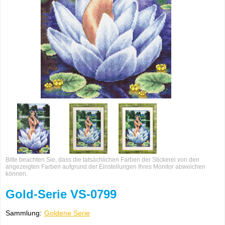
Bitte beachten Sie, dass die tatsächlichen Farben der Stickerei von den
angezeigten Farben aufgrund der Einstellungen Ihres Monitor abweichen
können.
Gold-Serie VS-0799
Sammlung:
Goldene Serie