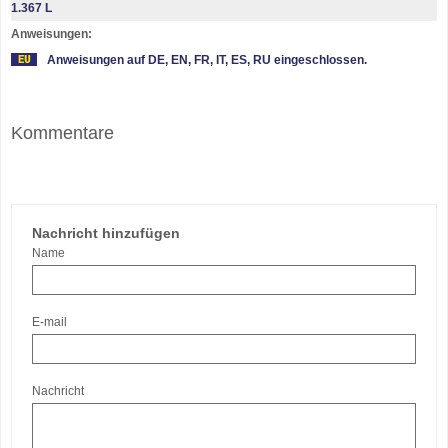
1.367 L
Anweisungen:
Anweisungen auf DE, EN, FR, IT, ES, RU eingeschlossen.
Kommentare
Nachricht hinzufügen
Name
E-mail
Nachricht