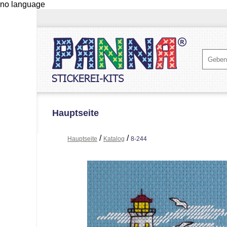
no language
Hauptseite
/
/
Hauptseite
Katalog
8-244