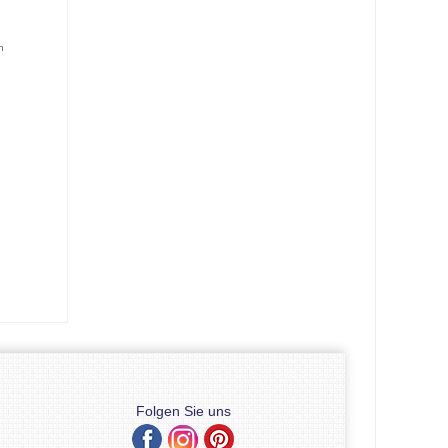
n
Folgen Sie uns