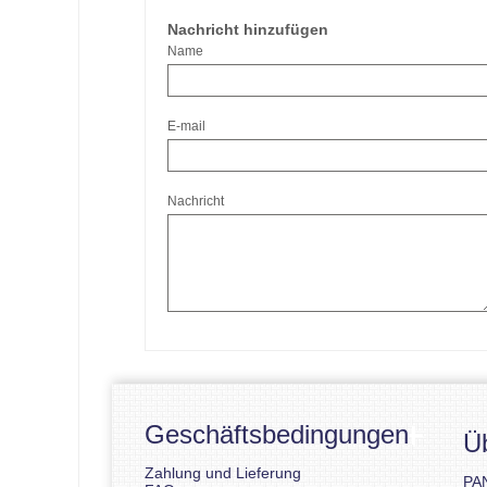
Nachricht hinzufügen
Name
E-mail
Nachricht
Geschäftsbedingungen
Ü
Zahlung und Lieferung
PA