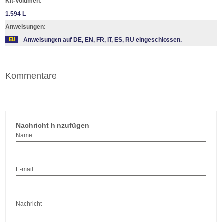
Kit-Volumen:
1.594 L
Anweisungen:
Anweisungen auf DE, EN, FR, IT, ES, RU eingeschlossen.
Kommentare
Nachricht hinzufügen
Name
E-mail
Nachricht