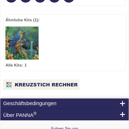
Ähnliche Kits
(1)
:
Alle Kits:
1
Geschäftsbedingungen
®
Über PANNA
Folgen Sie uns