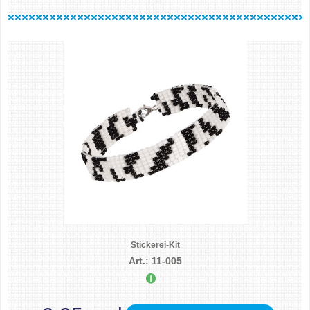
Stickerei-Kit
Art.: 11-005