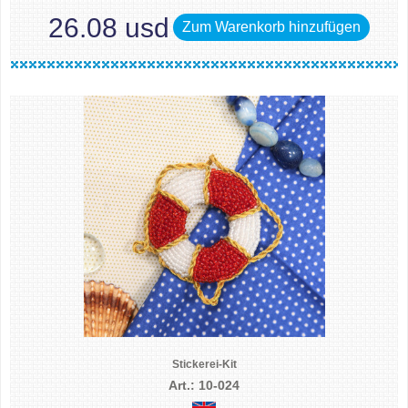
26.08 usd
Zum Warenkorb hinzufügen
Stickerei-Kit
Art.: 10-024