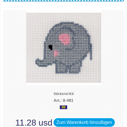
Stickerei-Kit
Art.: 8-481
11.28 usd
Zum Warenkorb hinzufügen