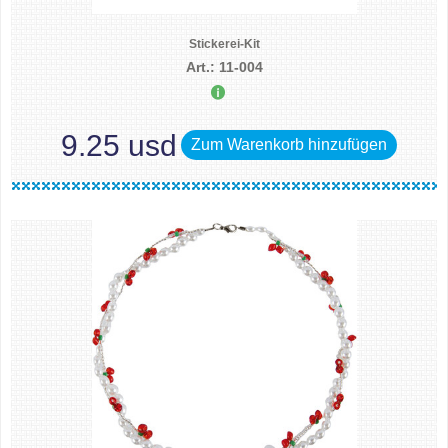
Stickerei-Kit
Art.: 11-004
9.25 usd
Zum Warenkorb hinzufügen