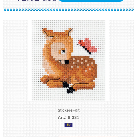
Stickerei-Kit
Art.: 8-331