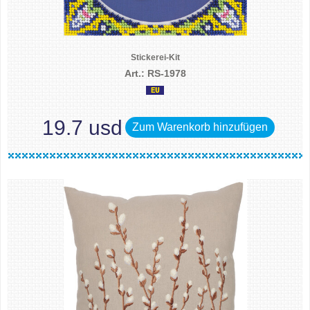
Stickerei-Kit
Art.: RS-1978
19.7 usd
Zum Warenkorb hinzufügen