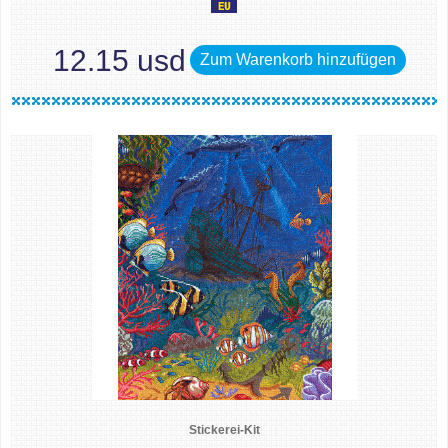
12.15 usd
Zum Warenkorb hinzufügen
Stickerei-Kit