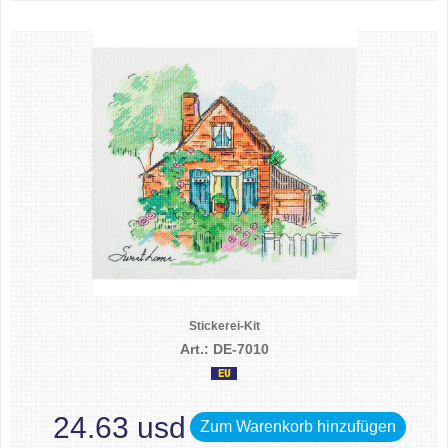
Stickerei-Kit
Art.: DE-7010
24.63 usd
Zum Warenkorb hinzufügen