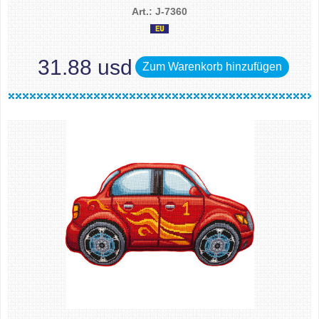
Art.: J-7360
31.88 usd
Zum Warenkorb hinzufügen