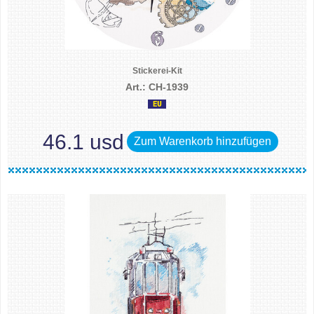
Stickerei-Kit
Art.: CH-1939
46.1 usd
Zum Warenkorb hinzufügen