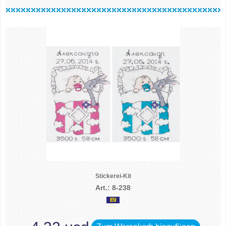
Stickerei-Kit
Art.: 8-238