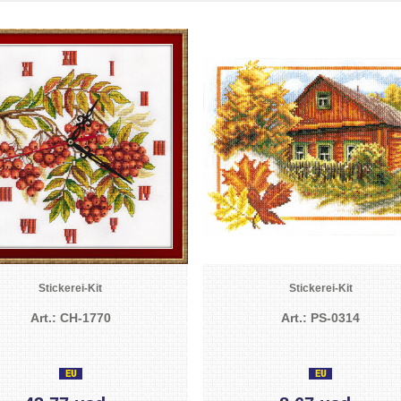
Stickerei-Kit
Stickerei-Kit
Art.: CH-1770
Art.: PS-0314