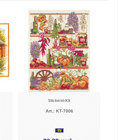
Stickerei-Kit
Art.: KT-7006