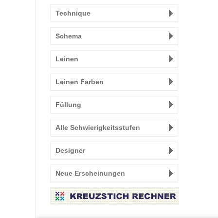
Technique
Schema
Leinen
Leinen Farben
Füllung
Alle Schwierigkeitsstufen
Designer
Neue Erscheinungen