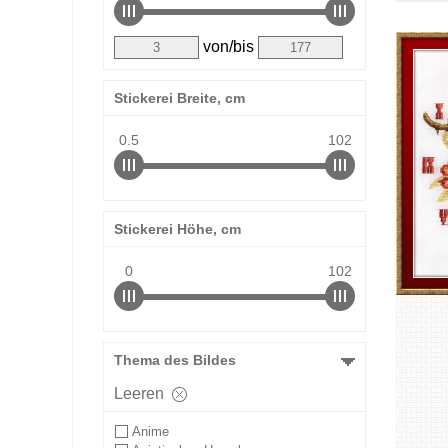
von/bis
Stickerei Breite, cm
0.5
102
Stickerei Höhe, cm
0
102
Thema des Bildes
Leeren
Anime