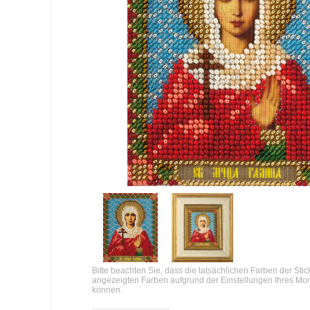
Bitte beachten Sie, dass die tatsächlichen Farben der Sti
angezeigten Farben aufgrund der Einstellungen Ihres Mo
können.