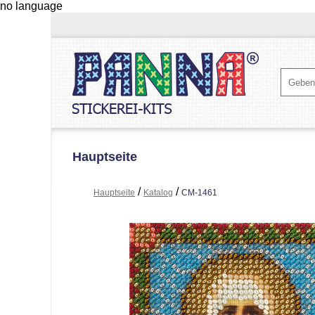
no language
Hauptseite
/
/
Hauptseite
Katalog
CM-1461