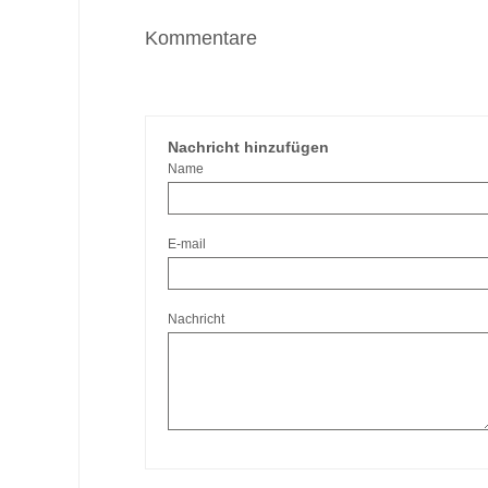
Kommentare
Nachricht hinzufügen
Name
E-mail
Nachricht