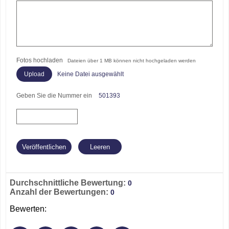
Fotos hochladen
Dateien über 1 MB können nicht hochgeladen werden
Keine Datei ausgewählt
Geben Sie die Nummer ein
501393
Durchschnittliche Bewertung:
0
Anzahl der Bewertungen:
0
Bewerten: