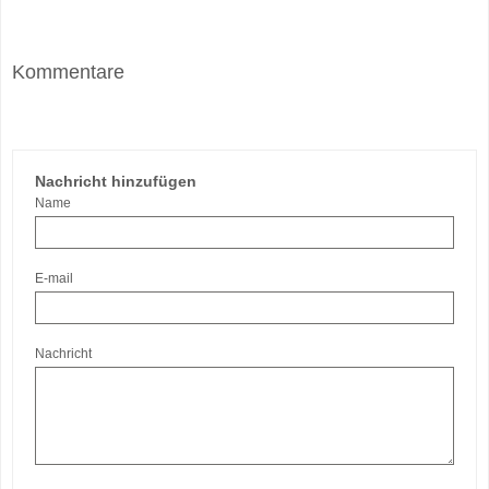
Kommentare
Nachricht hinzufügen
Name
E-mail
Nachricht