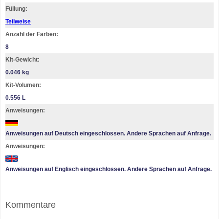
Füllung:
Teilweise
Anzahl der Farben:
8
Kit-Gewicht:
0.046 kg
Kit-Volumen:
0.556 L
Anweisungen:
Anweisungen auf Deutsch eingeschlossen. Andere Sprachen auf Anfrage.
Anweisungen:
Anweisungen auf Englisch eingeschlossen. Andere Sprachen auf Anfrage.
Kommentare