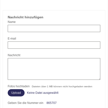
Nachricht hinzufügen
Name
E-mail
Nachricht
Fotos hochladen
Dateien über 1 MB können nicht hochgeladen werden
Keine Datei ausgewählt
Geben Sie die Nummer ein
865707