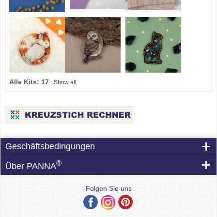
Alle Kits:
17
Show all
Geschäftsbedingungen
®
Über PANNA
Folgen Sie uns